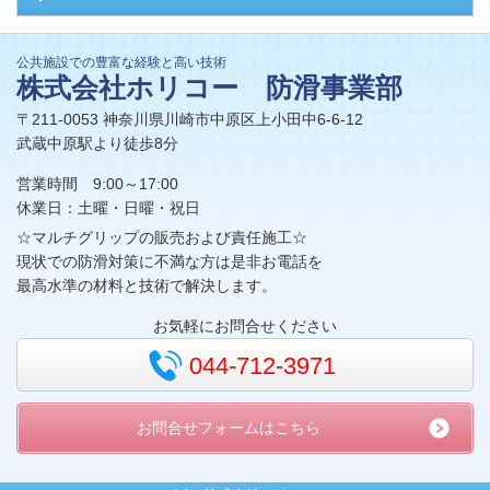
公共施設での豊富な経験と高い技術
株式会社ホリコー 防滑事業部
〒211-0053 神奈川県川崎市中原区上小田中6-6-12
武蔵中原駅より徒歩8分
営業時間 9:00～17:00
休業日：土曜・日曜・祝日
☆マルチグリップの販売および責任施工☆
現状での防滑対策に不満な方は是非お電話を
最高水準の材料と技術で解決します。
お気軽にお問合せください
044-712-3971
お問合せフォームはこちら