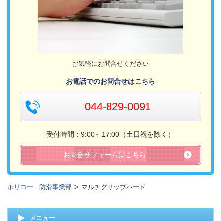
お気軽にお問合せください
お電話でのお問合せはこちら
044-829-0091
受付時間：9:00～17:00（土日祝を除く）
お問合せフォームはこちら
ホリコー 防滑事業部
マルチグリップハード
メニュー