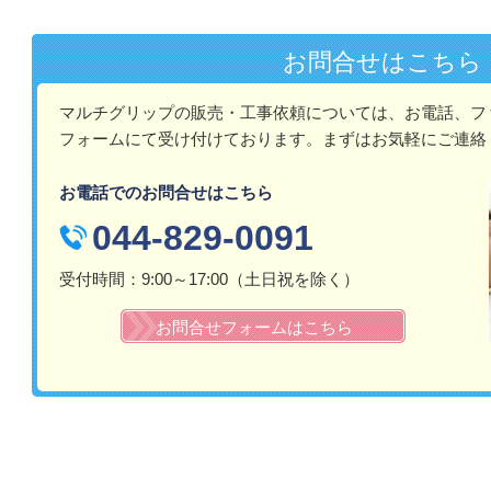
お問合せはこちら
マルチグリップの販売・工事依頼については、お電話、フ
フォームにて受け付けております。ま
ずはお気軽にご連絡
お電話でのお問合せはこちら
044-829-0091
受付時間：9:00～17:00（土日祝を除く）
お問合せフォームはこちら