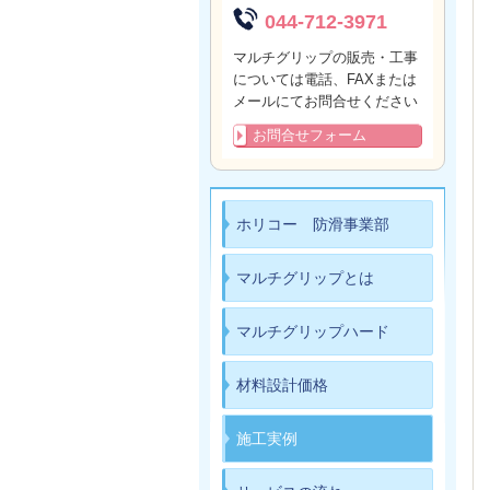
044-712-3971
マルチグリップの販売・工事
については電話、FAXまたは
メールにてお問合せください
お問合せフォーム
ホリコー 防滑事業部
マルチグリップとは
マルチグリップハード
材料設計価格
施工実例