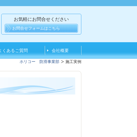
お気軽にお問合せください
お問合せフォームはこちら
よくあるご質問
会社概要
ホリコー 防滑事業部
施工実例