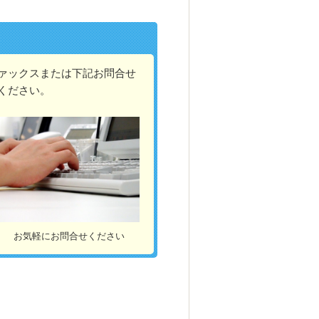
ァックスまたは下記お問合せ
ください。
お気軽にお問合せください