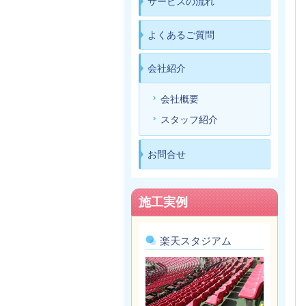
サービスの流れ
よくあるご質問
会社紹介
会社概要
スタッフ紹介
お問合せ
施工実例
楽天スタジアム