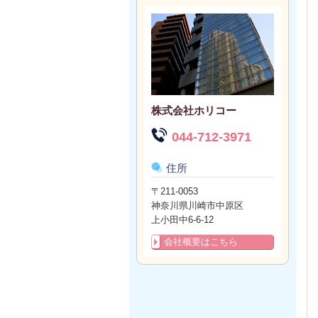
株式会社ホリコー
044-712-3971
住所
〒211-0053
神奈川県川崎市中原区
上小田中6-6-12
会社概要はこちら