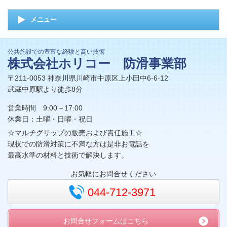
メニュー
公共施設での豊富な経験と高い技術
株式会社ホリコー 防滑事業部
〒211-0053 神奈川県川崎市中原区上小田中6-6-12
武蔵中原駅より徒歩8分
営業時間 9:00～17:00
休業日：土曜・日曜・祝日
☆マルチグリップの販売および責任施工☆
現状での防滑対策に不満な方は是非お電話を
最高水準の材料と技術で解決します。
お気軽にお問合せください
044-712-3971
お問合せフォームはこちら