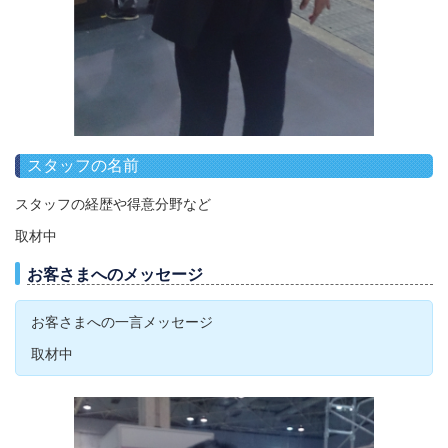
スタッフの名前
スタッフの経歴や得意分野など
取材中
お客さまへのメッセージ
お客さまへの一言メッセージ
取材中