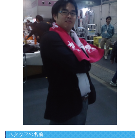
スタッフの名前