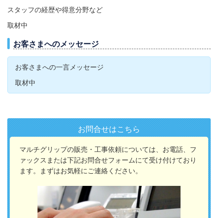
スタッフの経歴や得意分野など
取材中
お客さまへのメッセージ
お客さまへの一言メッセージ
取材中
お問合せはこちら
マルチグリップの販売・工事依頼については、お電話、フ
ァックスまたは下記お問合せ
フォームにて受け付けており
ます。ま
ずはお気軽にご連絡ください。