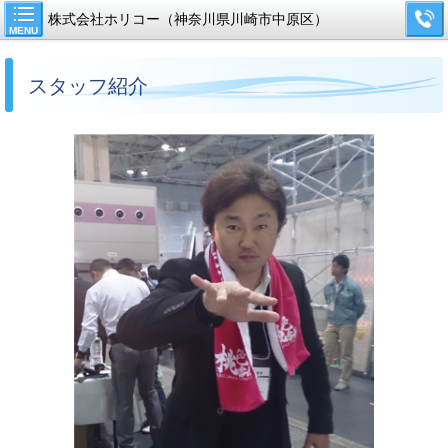
株式会社ホリコー（神奈川県川崎市中原区）
MENU
スタッフ紹介