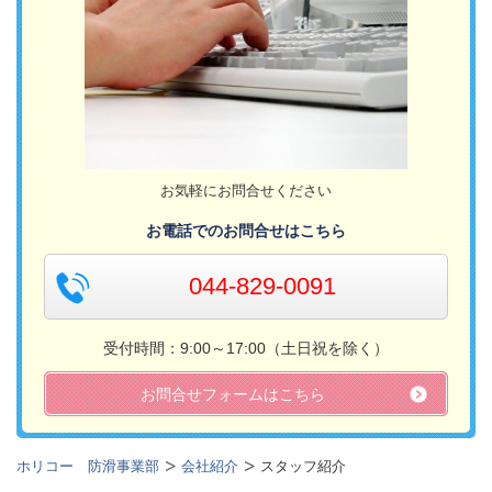
お気軽にお問合せください
お電話でのお問合せはこちら
044-829-0091
受付時間：9:00～17:00（土日祝を除く）
お問合せフォームはこちら
ホリコー 防滑事業部
会社紹介
スタッフ紹介