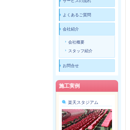
サービスの流れ
よくあるご質問
会社紹介
会社概要
スタッフ紹介
お問合せ
施工実例
楽天スタジアム