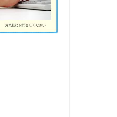
お気軽にお問合せください