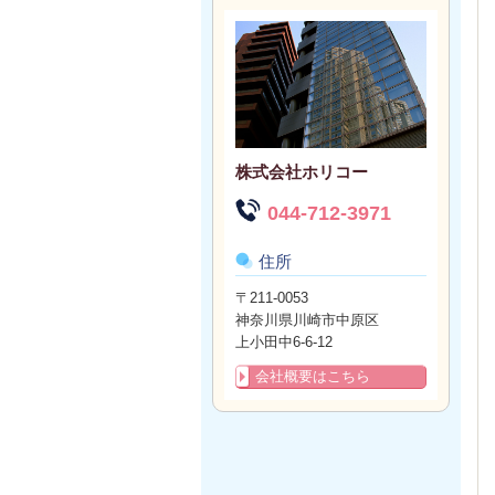
株式会社ホリコー
044-712-3971
住所
〒211-0053
神奈川県川崎市中原区
上小田中6-6-12
会社概要はこちら