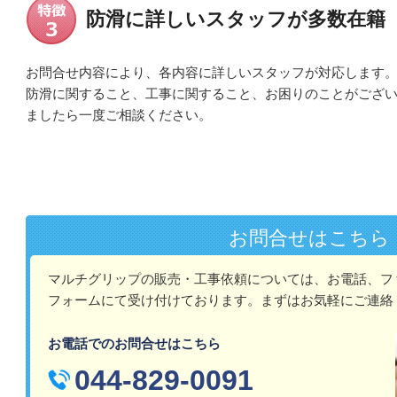
防滑に詳しいスタッフが多数在籍
お問合せ内容により、各内容に詳しいスタッフが対応します
防滑に関すること、工事に関すること、お困りのことがござ
ましたら一度ご相談ください。
お問合せはこちら
マルチグリップの販売・工事依頼については、お電話、フ
フォームにて受け付けております。ま
ずはお気軽にご連絡
お電話でのお問合せはこちら
044-829-0091