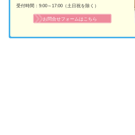
受付時間：9:00～17:00（土日祝を除く）
お問合せフォームはこちら