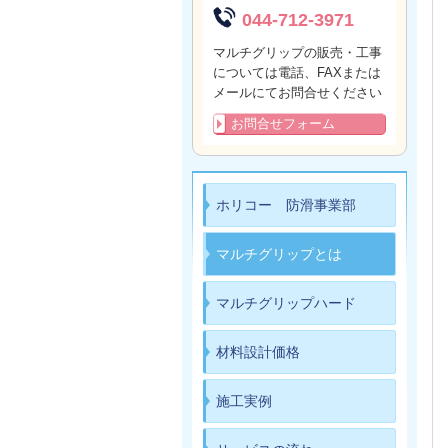
044-712-3971
マルチグリップの販売・工事
については電話、FAXまたは
メールにてお問合せください
お問合せフォーム
ホリコー 防滑事業部
マルチグリップとは
マルチグリップハード
材料設計価格
施工実例